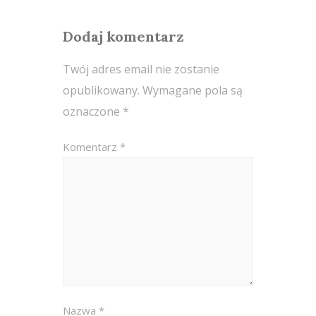
Dodaj komentarz
Twój adres email nie zostanie
opublikowany.
Wymagane pola są
oznaczone
*
Komentarz
*
Nazwa
*