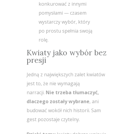
konkurować z innymi
pomysłami — czasem
wystarczy wybór, który
po prostu spełnia swoją
rolę.
Kwiaty jako wybór bez
presji
Jedną z największych zalet kwiatów
jest to, że nie wymagają
narracji.
Nie trzeba tłumaczyć,
dlaczego zostały wybrane
, ani
budować wokół nich historii. Sam
gest pozostaje czytelny.