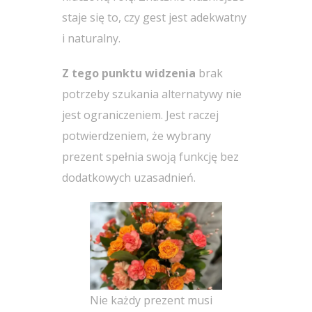
staje się to, czy gest jest adekwatny
i naturalny.
Z tego punktu widzenia
brak
potrzeby szukania alternatywy nie
jest ograniczeniem. Jest raczej
potwierdzeniem, że wybrany
prezent spełnia swoją funkcję bez
dodatkowych uzasadnień.
Nie każdy prezent musi