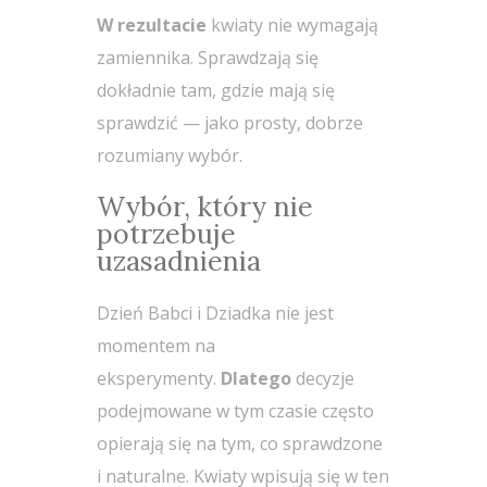
W rezultacie
kwiaty nie wymagają
zamiennika. Sprawdzają się
dokładnie tam, gdzie mają się
sprawdzić — jako prosty, dobrze
rozumiany wybór.
Wybór, który nie
potrzebuje
uzasadnienia
Dzień Babci i Dziadka nie jest
momentem na
eksperymenty.
Dlatego
decyzje
podejmowane w tym czasie często
opierają się na tym, co sprawdzone
i naturalne. Kwiaty wpisują się w ten